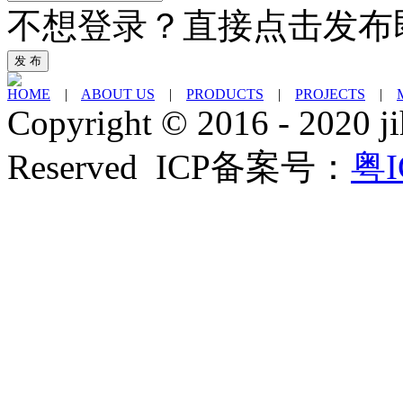
不想登录？直接点击发布
发 布
HOME
|
ABOUT US
|
PRODUCTS
|
PROJECTS
|
Copyright © 2016 - 2020 ji
Reserved ICP备案号：
粤I