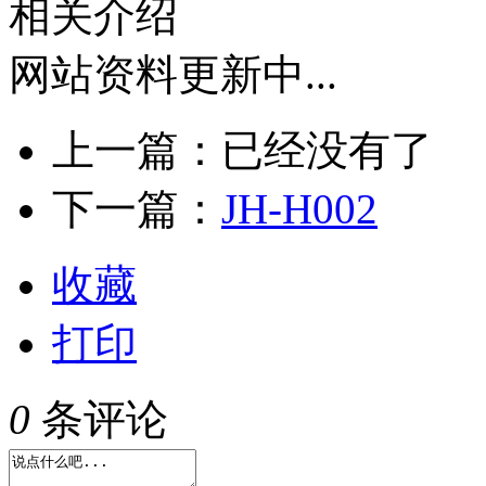
相关介绍
网站资料更新中...
上一篇：已经没有了
下一篇：
JH-H002
收藏
打印
0
条评论