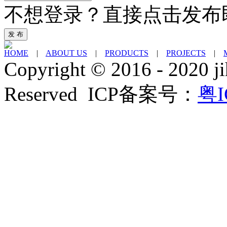
不想登录？直接点击发布
发 布
HOME
|
ABOUT US
|
PRODUCTS
|
PROJECTS
|
Copyright © 2016 - 2020 ji
Reserved ICP备案号：
粤I