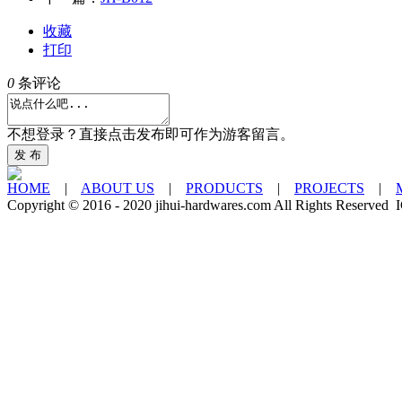
收藏
打印
0
条评论
不想登录？直接点击发布即可作为游客留言。
发 布
HOME
|
ABOUT US
|
PRODUCTS
|
PROJECTS
|
Copyright © 2016 - 2020 jihui-hardwares.com All Rights Rese