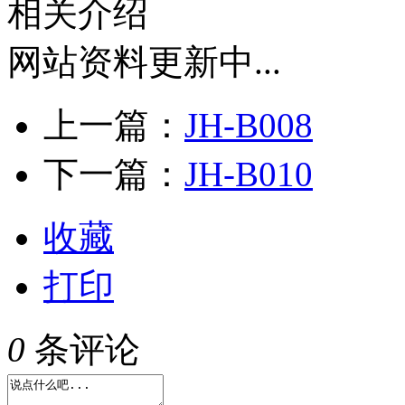
相关介绍
网站资料更新中...
上一篇：
JH-B008
下一篇：
JH-B010
收藏
打印
0
条评论