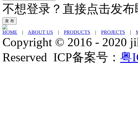
不想登录？直接点击发布
发 布
HOME
|
ABOUT US
|
PRODUCTS
|
PROJECTS
|
Copyright © 2016 - 2020 ji
Reserved ICP备案号：
粤I