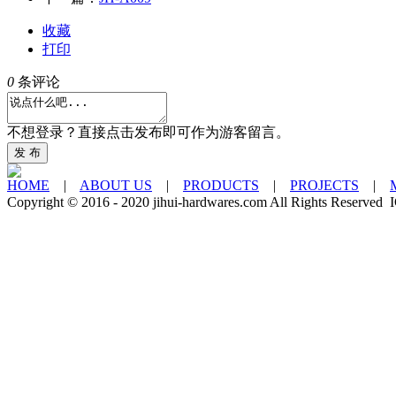
收藏
打印
0
条评论
不想登录？直接点击发布即可作为游客留言。
发 布
HOME
|
ABOUT US
|
PRODUCTS
|
PROJECTS
|
Copyright © 2016 - 2020 jihui-hardwares.com All Rights Rese