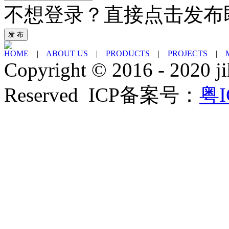
不想登录？直接点击发布
发 布
HOME
|
ABOUT US
|
PRODUCTS
|
PROJECTS
|
Copyright © 2016 - 2020 ji
Reserved ICP备案号：
粤I