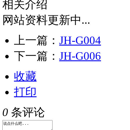
相关介绍
网站资料更新中...
上一篇：
JH-G004
下一篇：
JH-G006
收藏
打印
0
条评论